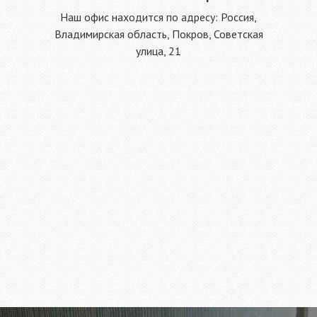
Наш офис находится по адресу: Россия,
Владимирская область, Покров, Советская
улица, 21