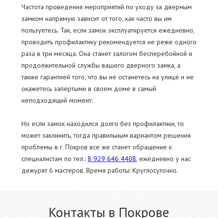
Частота проведения мероприятий по уходу за дверным
замком напрямую зависит от того, как часто вы им
пользуетесь. Так, если замок эксплуатируется ежедневно,
проводить профилактику рекомендуется не реже одного
раза в три месяца. Она станет залогом бесперебойной и
продолжительной службы вашего дверного замка, а
также гарантией того, что вы не останетесь на улице и не
окажетесь запертыми в своем доме в самый
неподходящий момент.
Но если замок находился долго без профилактики, то
может заклинить, тогда правильным вариантом решения
проблемы в г. Покров все же станет обращение к
специалистам по тел.:
8 929 646 4408
, ежедневно у нас
дежурят 6 мастеров. Время работы: Круглосуточно.
Контакты в Покрове