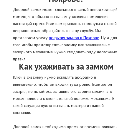
Дверной замок может сломаться в самый неподходящий
момент, что обычно вызывает у хозяина помещения
настоящий стресс. Если вам пришлось столкнуться с такой
неприятностью, обращайтесь в нашу службу. Мы
предлагаем услугу
вскрытия замков в Покрове
. Ну а для
того чтобы предотвратить поломку или заклинивание
запорного механизма, нужно следовать ряду несложных
правил.
Как ухаживать за замком
Ключ в скважину нужно вставлять аккуратно и
внимательно, чтобы он входил туда ровно. Если же он
застрял, не пытайтесь вытащить его своими силами: это
может привести к окончательной поломке механизма. В
такой ситуации нужно вызывать мастера из нашей
компании.
Дверной замок необходимо время от времени очищать