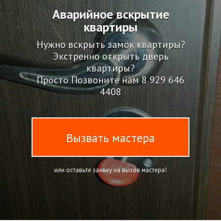
Аварийное вскрытие
квартиры
Нужно вскрыть замок квартиры?
Экстренно открыть дверь
квартиры?
Просто Позвоните нам
8 929 646
4408
Вызвать мастера
или оставьте заявку на вызов мастера!